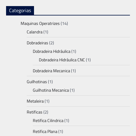
Categorias
Maquinas Operatrizes
(14)
Calandra
(1)
Dobradeiras
(2)
Dobradeira Hidráulica
(1)
Dobradeira Hidráulica CNC
(1)
Dobradeira Mecanica
(1)
Guilhotinas
(1)
Guilhotina Mecanica
(1)
Metaleira
(1)
Retificas
(2)
Retifica Cilindrica
(1)
Retifica Plana
(1)